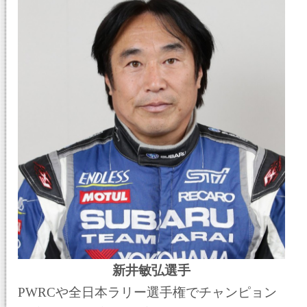
新井敏弘選手
PWRCや全日本ラリー選手権でチャンピョン