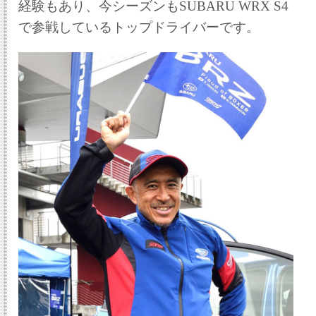
経験もあり、今シーズンもSUBARU WRX S4
で参戦しているトップドライバーです。