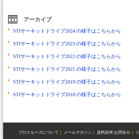
アーカイブ
STIサーキットドライブ2024 の様子はこちらから
STIサーキットドライブ2023 の様子はこちらから
STIサーキットドライブ2022 の様子はこちらから
STIサーキットドライブ2021 の様子はこちらから
STIサーキットドライブ2019 の様子はこちらから
STIサーキットドライブ2018 の様子はこちらから
プロクルーズについて
｜
メールマガジン
｜
資料請求/お問合せ
｜