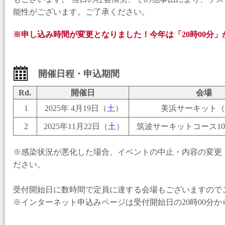
能性がございます。ご了承ください。
※申し込み時間が変更となりました！今年は「20時00分
開催日程・申込期間
Rd.
開催日
会場
1
2025年 4月19日（
土
）
美浜サーキット（
2
2025年11月22日（
土
）
筑波サーキットコース10
※感染状況が悪化した場合、イベントの中止・内容の変更
ださい。
受付開始日に数時間で定員に達する会場もございますので
※インターネット申込みページは受付開始日の20時00分