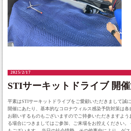
2025/2/17
STIサーキットドライブ 開催
平素はSTIサーキットドライブをご愛顧いただきまして誠
開催にあたり、基本的なコロナウィルス感染予防対策は各
お願いするものもございますのでご持参いただきますよう
る場合につきましてはご参加、ご来場をお控えください。
もございます。 当日の社会情勢、その他事由により、ゲ