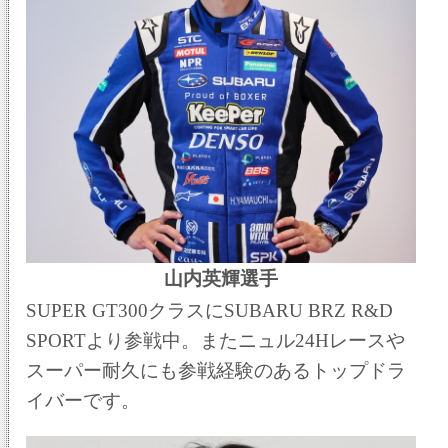
山内英輝選手
SUPER GT300クラスにSUBARU BRZ R&D
SPORTより参戦中。またニュル24Hレースや
スーパー耐久にも参戦経験のあるトップドラ
イバーです。